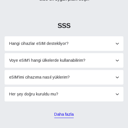
SSS
Hangi cihazlar eSIM destekliyor?
Voye eSIM'i hangi ülkelerde kullanabilirim?
eSIM'imi cihazıma nasıl yüklerim?
Her şey doğru kuruldu mu?
Daha fazla