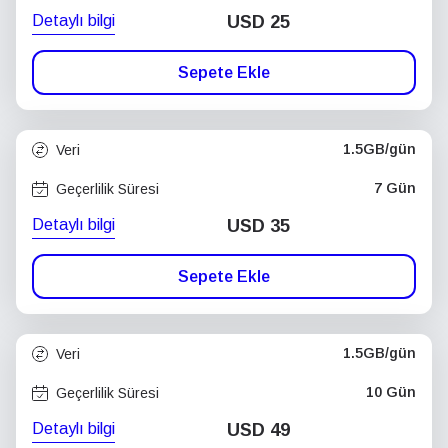
Detaylı bilgi
USD
25
Sepete Ekle
1.5GB/gün
Veri
7 Gün
Geçerlilik Süresi
Detaylı bilgi
USD
35
Sepete Ekle
1.5GB/gün
Veri
10 Gün
Geçerlilik Süresi
Detaylı bilgi
USD
49