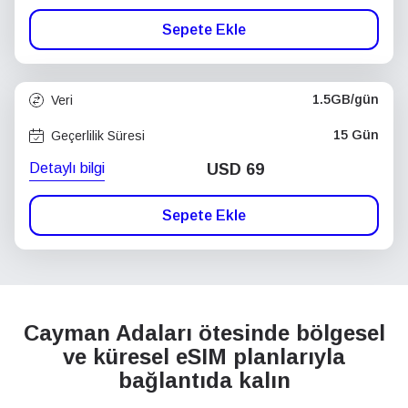
Sepete Ekle
1.5GB/gün
Veri
15 Gün
Geçerlilik Süresi
Detaylı bilgi
USD
69
Sepete Ekle
Cayman Adaları ötesinde bölgesel
ve küresel eSIM planlarıyla
bağlantıda kalın