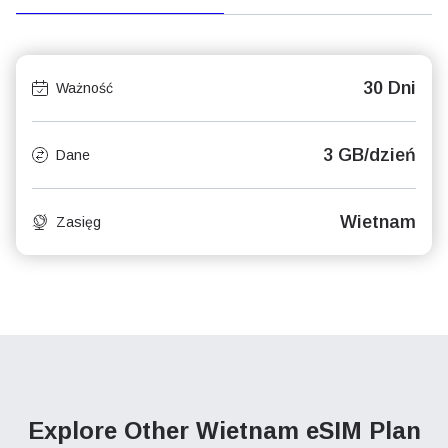
30 Dni
Ważność
3 GB/dzień
Dane
Wietnam
Zasięg
Explore Other Wietnam
eSIM Plan