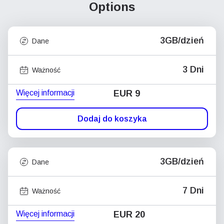
Options
3GB/dzień
Dane
3 Dni
Ważność
Więcej informacji
EUR 9
Dodaj do koszyka
3GB/dzień
Dane
7 Dni
Ważność
Więcej informacji
EUR 20