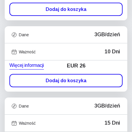
Dodaj do koszyka
3GB/dzień
Dane
10 Dni
Ważność
Więcej informacji
EUR 26
Dodaj do koszyka
3GB/dzień
Dane
15 Dni
Ważność