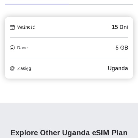
15 Dni
Ważność
5 GB
Dane
Uganda
Zasięg
Explore Other Uganda
eSIM Plan