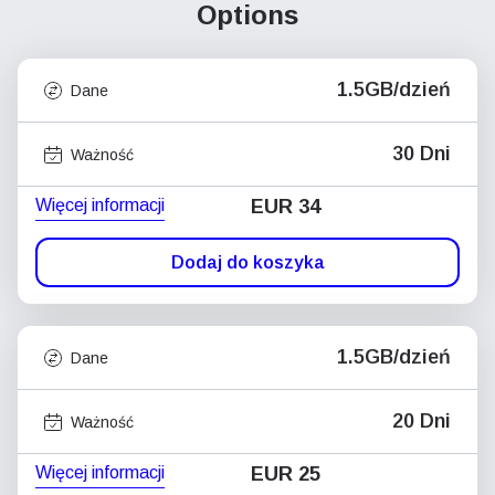
Options
1.5GB/dzień
Dane
30 Dni
Ważność
Więcej informacji
EUR 34
Dodaj do koszyka
1.5GB/dzień
Dane
20 Dni
Ważność
Więcej informacji
EUR 25