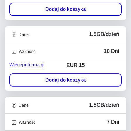
Dodaj do koszyka
1.5GB/dzień
Dane
10 Dni
Ważność
Więcej informacji
EUR 15
Dodaj do koszyka
1.5GB/dzień
Dane
7 Dni
Ważność