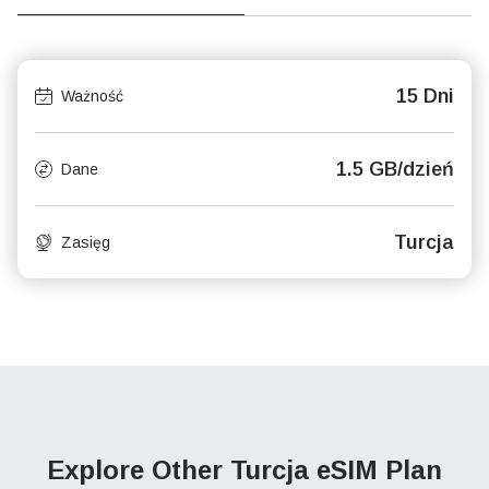
15 Dni
Ważność
1.5 GB/dzień
Dane
Turcja
Zasięg
Explore Other Turcja
eSIM Plan