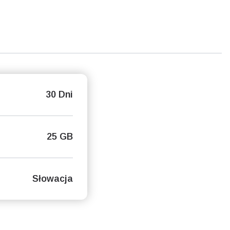
30 Dni
25 GB
Słowacja