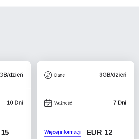
GB/dzień
3GB/dzień
Dane
10 Dni
7 Dni
Ważność
 15
EUR 12
Więcej informacji