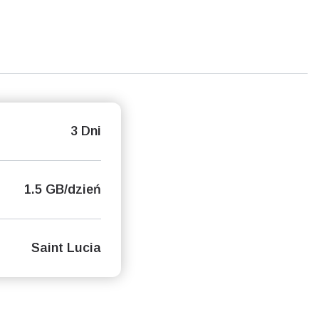
3 Dni
1.5 GB/dzień
Saint Lucia