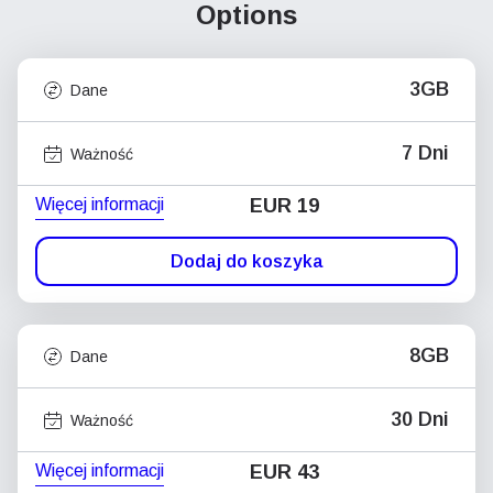
Options
3GB
Dane
7 Dni
Ważność
Więcej informacji
EUR 19
Dodaj do koszyka
8GB
Dane
30 Dni
Ważność
Więcej informacji
EUR 43