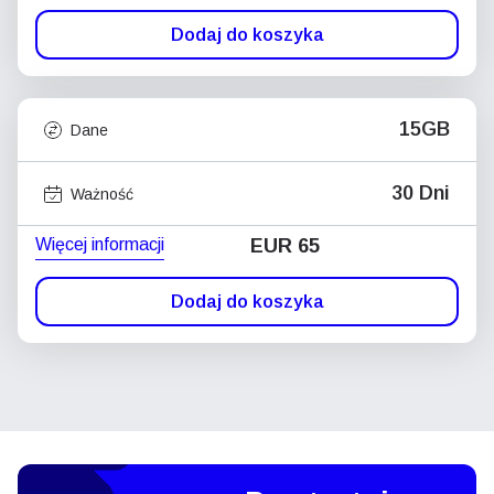
Dodaj do koszyka
15GB
Dane
30 Dni
Ważność
Więcej informacji
EUR 65
Dodaj do koszyka