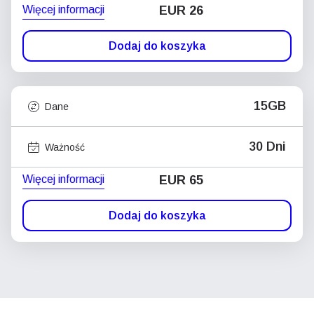
Więcej informacji
EUR 26
Dodaj do koszyka
15GB
Dane
30 Dni
Ważność
Więcej informacji
EUR 65
Dodaj do koszyka