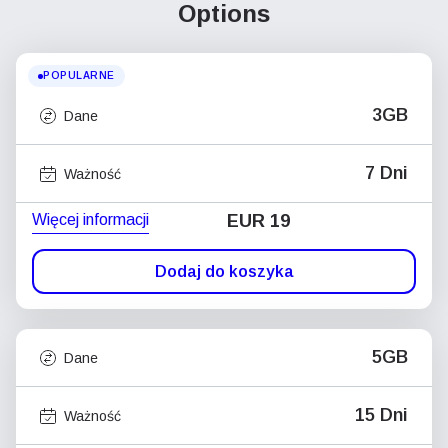
Options
POPULARNE
3GB
Dane
7 Dni
Ważność
Więcej informacji
EUR 19
Dodaj do koszyka
5GB
Dane
15 Dni
Ważność