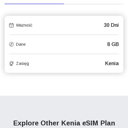
30 Dni
Ważność
8 GB
Dane
Kenia
Zasięg
Explore Other Kenia
eSIM Plan