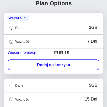
Plan Options
POPULARNE
3GB
Dane
7 Dni
Ważność
Więcej informacji
EUR 19
Dodaj do koszyka
5GB
Dane
15 Dni
Ważność