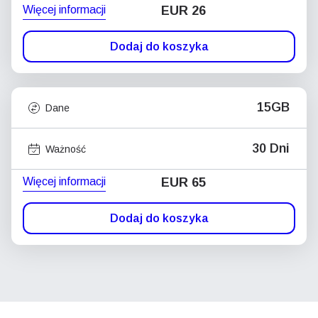
Więcej informacji
EUR 26
Dodaj do koszyka
15GB
Dane
30 Dni
Ważność
Więcej informacji
EUR 65
Dodaj do koszyka