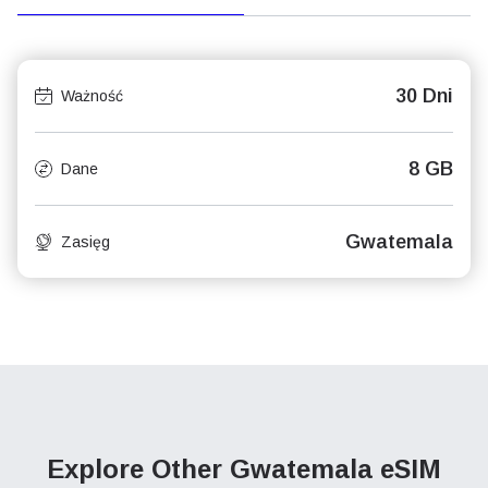
30 Dni
Ważność
8 GB
Dane
Gwatemala
Zasięg
Explore Other Gwatemala
eSIM