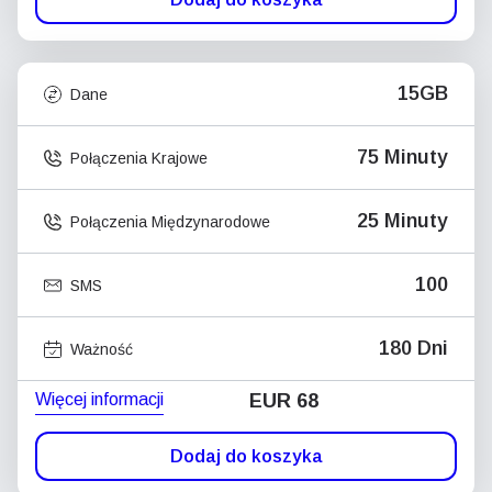
15GB
Dane
75 Minuty
Połączenia Krajowe
25 Minuty
Połączenia Międzynarodowe
100
SMS
180 Dni
Ważność
Więcej informacji
EUR 68
Dodaj do koszyka