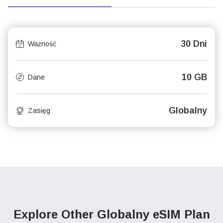
30 Dni
Ważność
10 GB
Dane
Globalny
Zasięg
Explore Other Globalny
eSIM Plan