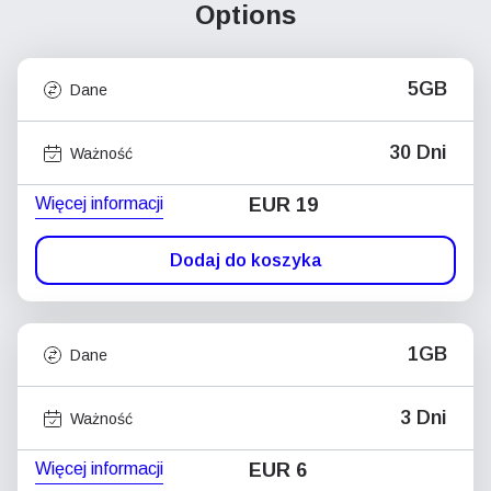
Options
5GB
Dane
30 Dni
Ważność
Więcej informacji
EUR 19
Dodaj do koszyka
1GB
Dane
3 Dni
Ważność
Więcej informacji
EUR 6