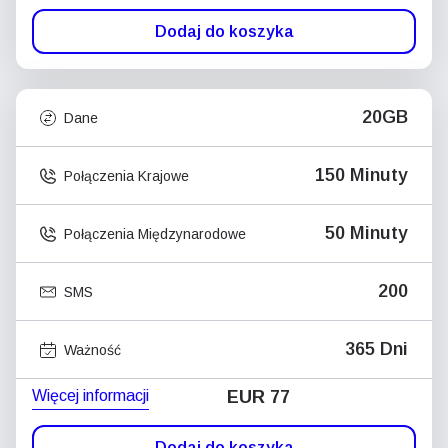
Dodaj do koszyka
20GB
Dane
150 Minuty
Połączenia Krajowe
50 Minuty
Połączenia Międzynarodowe
200
SMS
365 Dni
Ważność
Więcej informacji
EUR 77
Dodaj do koszyka