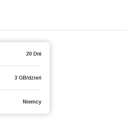
20 Dni
3 GB/dzień
Niemcy