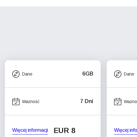
6GB
Dane
Dane
7 Dni
Ważność
Ważno
EUR 8
Więcej informacji
Więcej inf