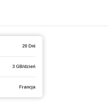
20 Dni
3 GB/dzień
Francja