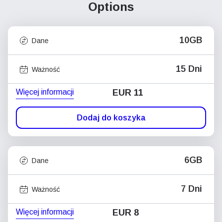
Options
10GB
Dane
15 Dni
Ważność
Więcej informacji
EUR 11
Dodaj do koszyka
6GB
Dane
7 Dni
Ważność
Więcej informacji
EUR 8