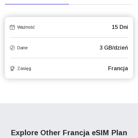
15 Dni
Ważność
3 GB/dzień
Dane
Francja
Zasięg
Explore Other Francja
eSIM Plan