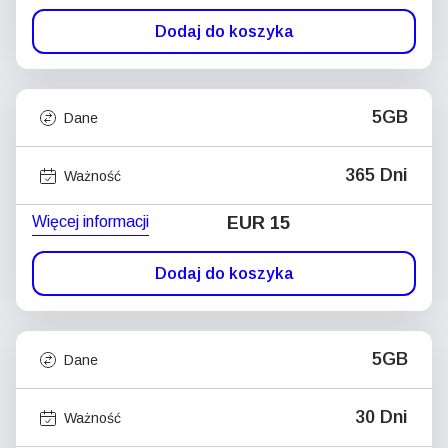
Dodaj do koszyka
5GB
Dane
365 Dni
Ważność
Więcej informacji
EUR 15
Dodaj do koszyka
5GB
Dane
30 Dni
Ważność