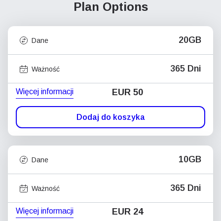
Plan Options
20GB
Dane
365 Dni
Ważność
Więcej informacji
EUR 50
Dodaj do koszyka
10GB
Dane
365 Dni
Ważność
Więcej informacji
EUR 24