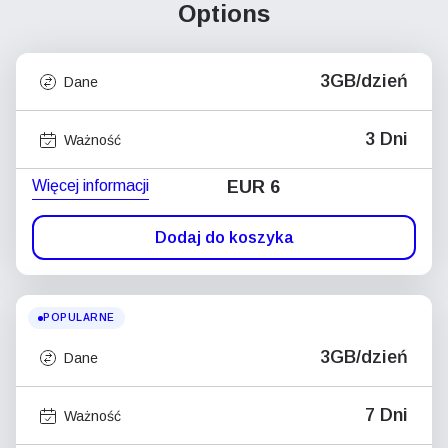
Options
3GB/dzień
Dane
3 Dni
Ważność
Więcej informacji
EUR 6
Dodaj do koszyka
POPULARNE
3GB/dzień
Dane
7 Dni
Ważność