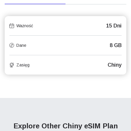
15 Dni
Ważność
8 GB
Dane
Chiny
Zasięg
Explore Other Chiny
eSIM Plan