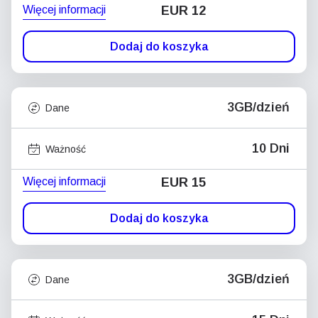
Więcej informacji
EUR 12
Dodaj do koszyka
3GB/dzień
Dane
10 Dni
Ważność
Więcej informacji
EUR 15
Dodaj do koszyka
3GB/dzień
Dane