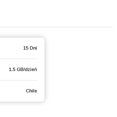
15 Dni
1.5 GB/dzień
Chile