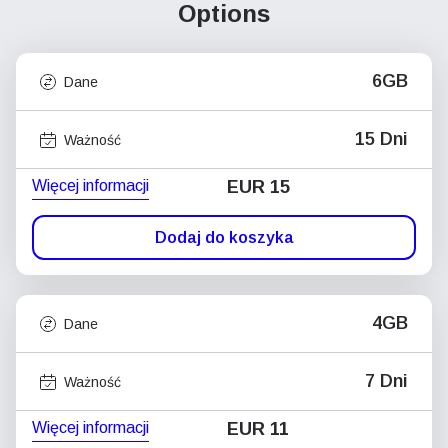
Options
6GB
Dane
15 Dni
Ważność
Więcej informacji
EUR 15
Dodaj do koszyka
4GB
Dane
7 Dni
Ważność
Więcej informacji
EUR 11