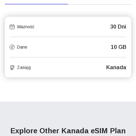
30 Dni
Ważność
10 GB
Dane
Kanada
Zasięg
Explore Other Kanada
eSIM Plan