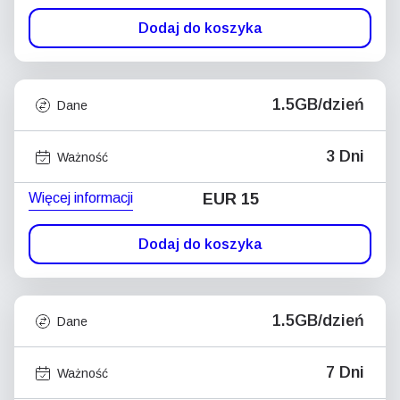
Dodaj do koszyka
1.5GB/dzień
Dane
3 Dni
Ważność
Więcej informacji
EUR 15
Dodaj do koszyka
1.5GB/dzień
Dane
7 Dni
Ważność