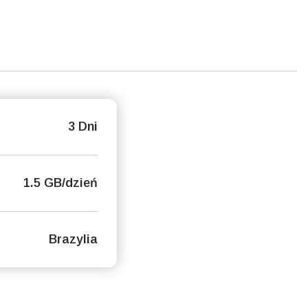
3 Dni
1.5 GB/dzień
Brazylia