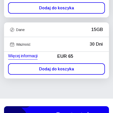
Dodaj do koszyka
15GB
Dane
30 Dni
Ważność
Więcej informacji
EUR 65
Dodaj do koszyka