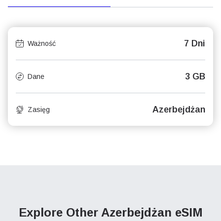
7 Dni
Ważność
3 GB
Dane
Azerbejdżan
Zasięg
Explore Other Azerbejdżan
eSIM