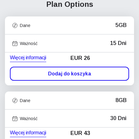
Plan Options
5GB
Dane
15 Dni
Ważność
Więcej informacji
EUR 26
Dodaj do koszyka
8GB
Dane
30 Dni
Ważność
Więcej informacji
EUR 43