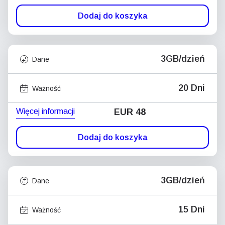
Dodaj do koszyka
3GB/dzień
Dane
20 Dni
Ważność
Więcej informacji
EUR 48
Dodaj do koszyka
3GB/dzień
Dane
15 Dni
Ważność