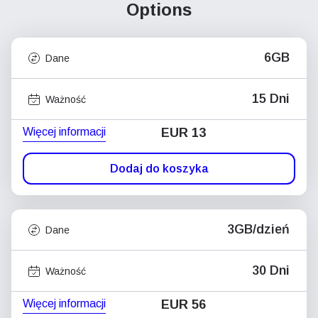
Options
6GB
Dane
15 Dni
Ważność
Więcej informacji
EUR 13
Dodaj do koszyka
3GB/dzień
Dane
30 Dni
Ważność
Więcej informacji
EUR 56