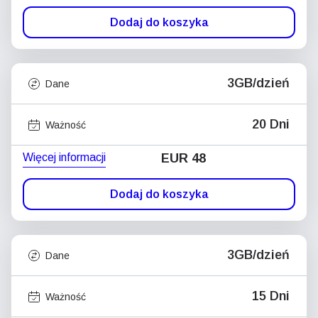
Dodaj do koszyka
3GB/dzień
Dane
20 Dni
Ważność
Więcej informacji
EUR 48
Dodaj do koszyka
3GB/dzień
Dane
15 Dni
Ważność