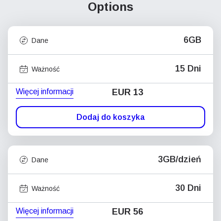
Options
6GB
Dane
15 Dni
Ważność
Więcej informacji
EUR 13
Dodaj do koszyka
3GB/dzień
Dane
30 Dni
Ważność
Więcej informacji
EUR 56