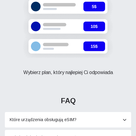
Wybierz plan, który najlepiej Ci odpowiada
FAQ
Które urządzenia obsługują eSIM?