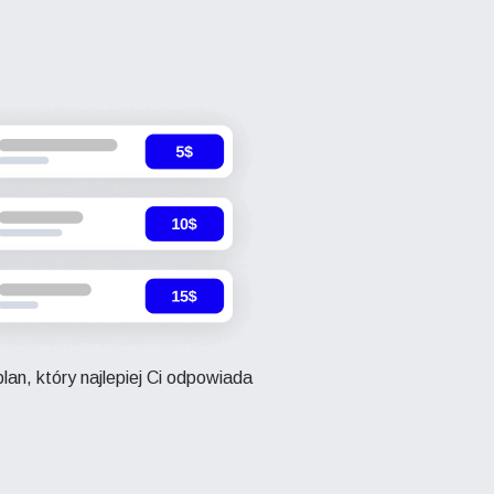
lan, który najlepiej Ci odpowiada