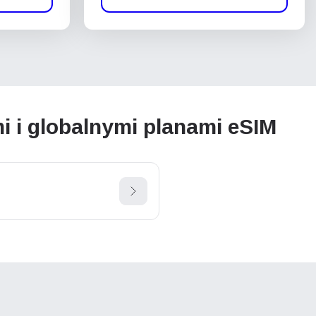
i i globalnymi planami eSIM