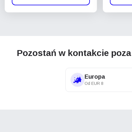
Pozostań w kontakcie poza 
Europa
Od
EUR
8