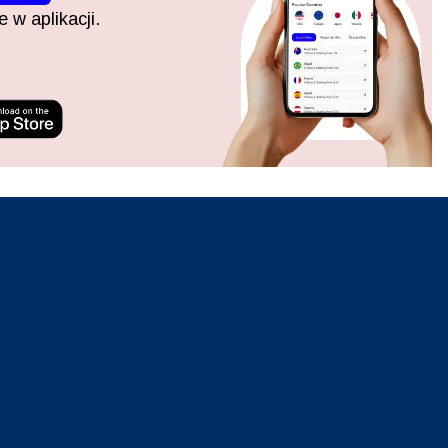
 w aplikacji.