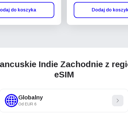
odaj do koszyka
Dodaj do koszy
ancuskie Indie Zachodnie z regi
eSIM
Globalny
Od
EUR
6