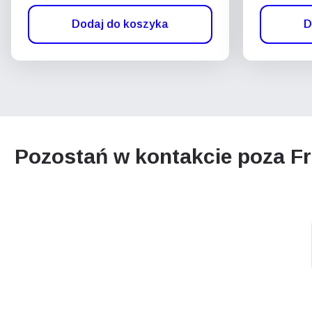
Dodaj do koszyka
D
Pozostań w kontakcie poza Fr