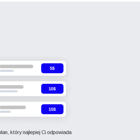
lan, który najlepiej Ci odpowiada