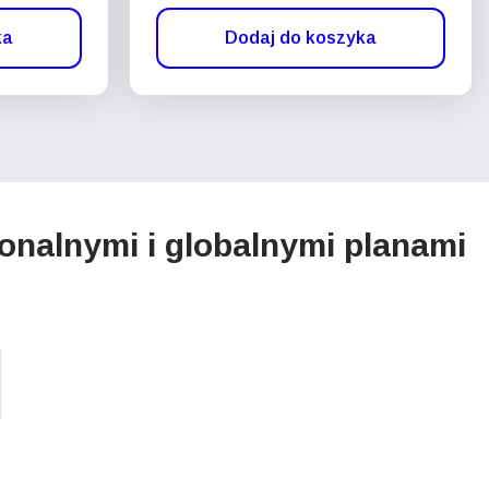
ka
Dodaj do koszyka
onalnymi i globalnymi planami