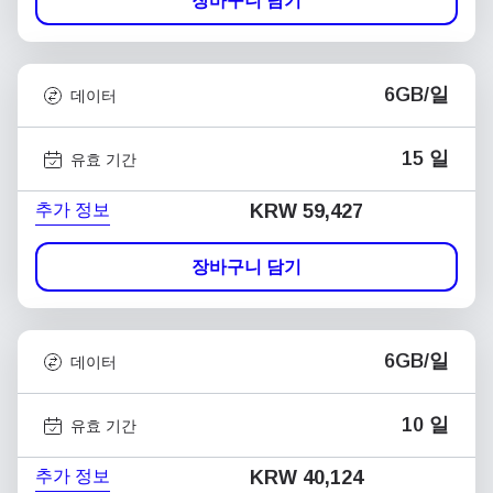
장바구니 담기
6GB/일
데이터
15 일
유효 기간
추가 정보
KRW 59,427
장바구니 담기
6GB/일
데이터
10 일
유효 기간
추가 정보
KRW 40,124