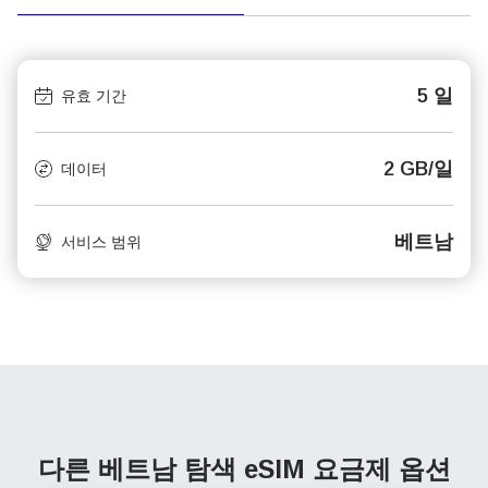
5 일
유효 기간
2 GB/일
데이터
베트남
서비스 범위
다른 베트남 탐색
eSIM 요금제 옵션