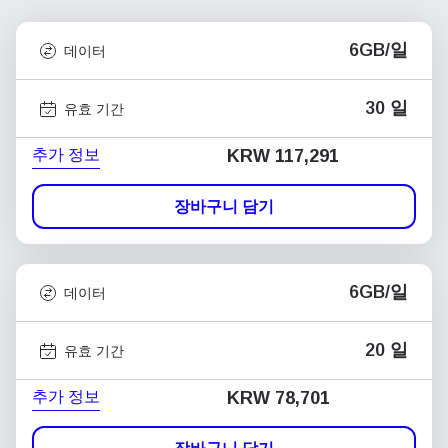
6GB/일
데이터
30 일
유효 기간
추가 정보
KRW 117,291
장바구니 담기
6GB/일
데이터
20 일
유효 기간
추가 정보
KRW 78,701