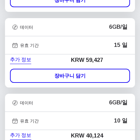
장바구니 담기
6GB/일
데이터
15 일
유효 기간
추가 정보
KRW 59,427
장바구니 담기
6GB/일
데이터
10 일
유효 기간
추가 정보
KRW 40,124