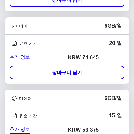
장바구니 담기
6GB/일
데이터
20 일
유효 기간
추가 정보
KRW 74,645
장바구니 담기
6GB/일
데이터
15 일
유효 기간
추가 정보
KRW 56,375