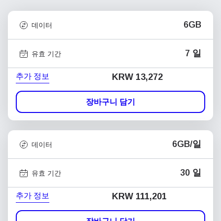
6GB
데이터
7 일
유효 기간
추가 정보
KRW 13,272
장바구니 담기
6GB/일
데이터
30 일
유효 기간
추가 정보
KRW 111,201