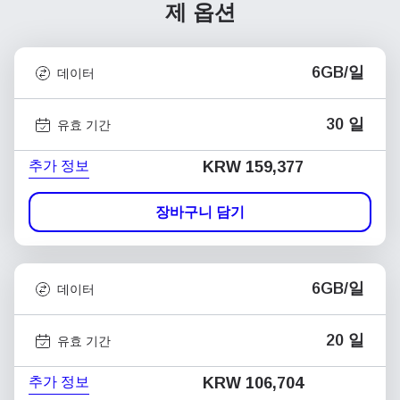
제 옵션
6GB/일
데이터
30 일
유효 기간
추가 정보
KRW 159,377
장바구니 담기
6GB/일
데이터
20 일
유효 기간
추가 정보
KRW 106,704