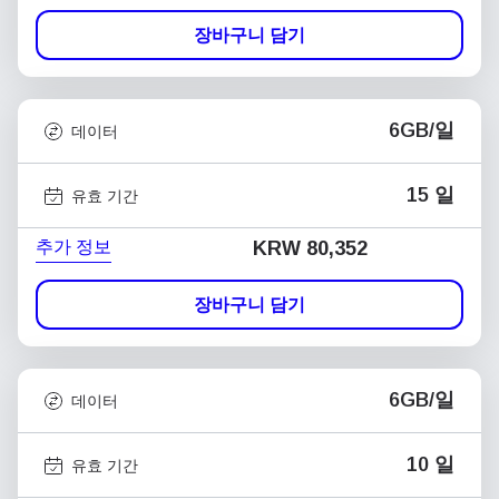
장바구니 담기
6GB/일
데이터
15 일
유효 기간
추가 정보
KRW 80,352
장바구니 담기
6GB/일
데이터
10 일
유효 기간