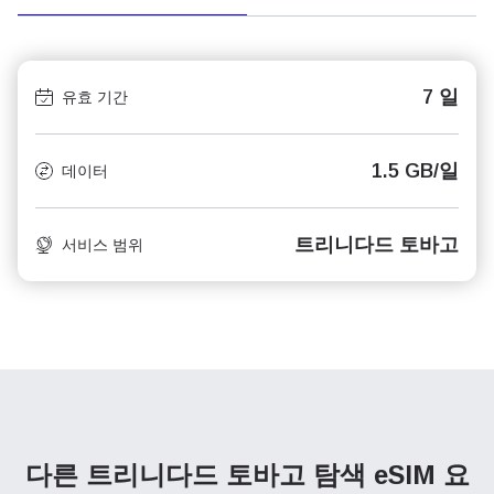
7 일
유효 기간
1.5 GB/일
데이터
트리니다드 토바고
서비스 범위
다른 트리니다드 토바고 탐색
eSIM 요