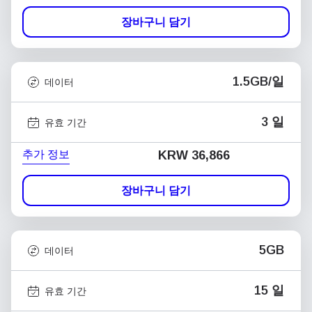
장바구니 담기
1.5GB/일
데이터
3 일
유효 기간
추가 정보
KRW 36,866
장바구니 담기
5GB
데이터
15 일
유효 기간