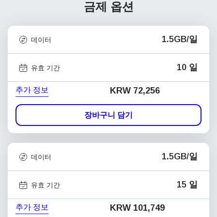
금제 옵션
1.5GB/일
데이터
10 일
유효 기간
추가 정보
KRW 72,256
장바구니 담기
1.5GB/일
데이터
15 일
유효 기간
추가 정보
KRW 101,749