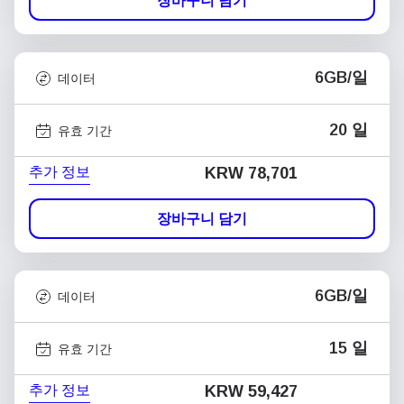
장바구니 담기
6GB/일
데이터
20 일
유효 기간
추가 정보
KRW 78,701
장바구니 담기
6GB/일
데이터
15 일
유효 기간
추가 정보
KRW 59,427