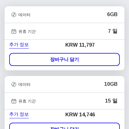
6GB
데이터
7 일
유효 기간
추가 정보
KRW 11,797
장바구니 담기
10GB
데이터
15 일
유효 기간
추가 정보
KRW 14,746