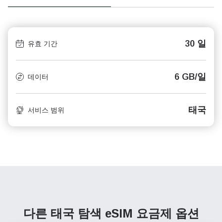
30 일
유효 기간
6 GB/일
데이터
태국
서비스 범위
다른 태국 탐색
eSIM 요금제 옵션