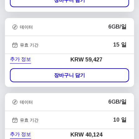
장바구니 담기
6GB/일
데이터
15 일
유효 기간
추가 정보
KRW 59,427
장바구니 담기
6GB/일
데이터
10 일
유효 기간
추가 정보
KRW 40,124