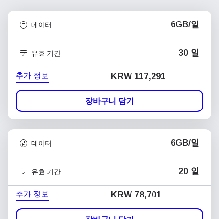
6GB/일
데이터
30 일
유효 기간
추가 정보
KRW 117,291
장바구니 담기
6GB/일
데이터
20 일
유효 기간
추가 정보
KRW 78,701