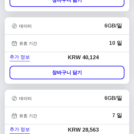
장바구니 담기
6GB/일
데이터
10 일
유효 기간
추가 정보
KRW 40,124
장바구니 담기
6GB/일
데이터
7 일
유효 기간
추가 정보
KRW 28,563