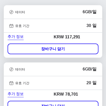
6GB/일
데이터
30 일
유효 기간
추가 정보
KRW 117,291
장바구니 담기
6GB/일
데이터
20 일
유효 기간
추가 정보
KRW 78,701