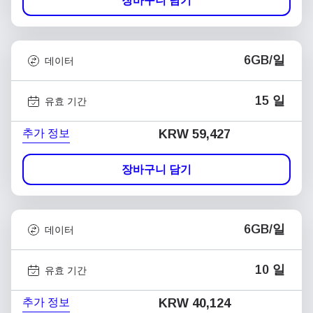
장바구니 담기
6GB/일
데이터
15 일
유효 기간
추가 정보
KRW 59,427
장바구니 담기
6GB/일
데이터
10 일
유효 기간
추가 정보
KRW 40,124