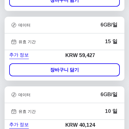
장바구니 담기
6GB/일
데이터
15 일
유효 기간
추가 정보
KRW 59,427
장바구니 담기
6GB/일
데이터
10 일
유효 기간
추가 정보
KRW 40,124