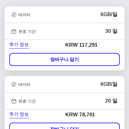
6GB/일
데이터
30 일
유효 기간
추가 정보
KRW 117,291
장바구니 담기
6GB/일
데이터
20 일
유효 기간
추가 정보
KRW 78,701