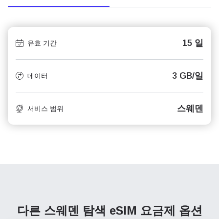
15 일
유효 기간
3 GB/일
데이터
스웨덴
서비스 범위
다른 스웨덴 탐색
eSIM 요금제 옵션