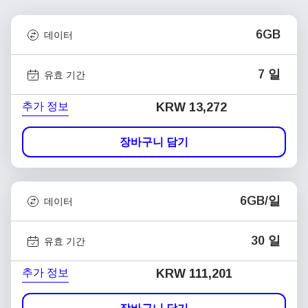
6GB
데이터
7 일
유효 기간
추가 정보
KRW 13,272
장바구니 담기
6GB/일
데이터
30 일
유효 기간
추가 정보
KRW 111,201