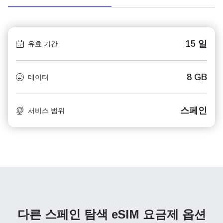
15 일
유효 기간
8 GB
데이터
스페인
서비스 범위
다른 스페인 탐색
eSIM 요금제 옵션