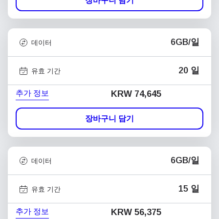
장바구니 담기
6GB/일
데이터
20 일
유효 기간
추가 정보
KRW 74,645
장바구니 담기
6GB/일
데이터
15 일
유효 기간
추가 정보
KRW 56,375