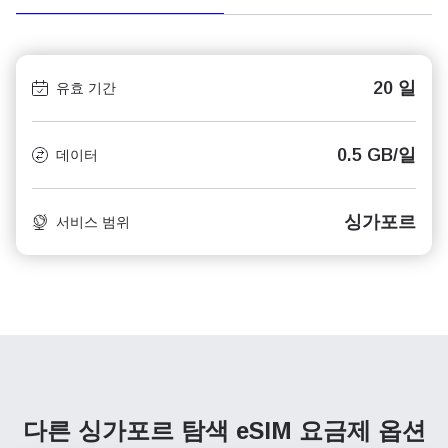
20 일
유효 기간
0.5 GB/일
데이터
싱가포르
서비스 범위
다른 싱가포르 탐색
eSIM 요금제 옵션