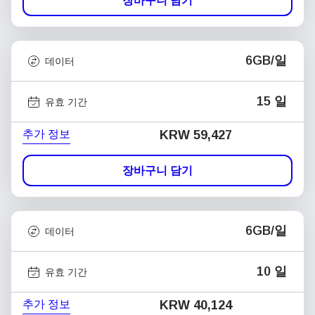
장바구니 담기
6GB/일
데이터
15 일
유효 기간
추가 정보
KRW 59,427
장바구니 담기
6GB/일
데이터
10 일
유효 기간
추가 정보
KRW 40,124