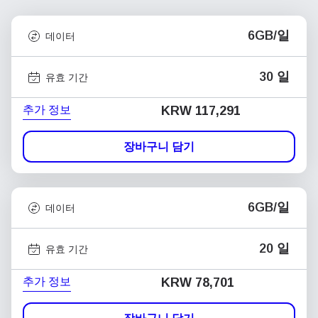
6GB/일
데이터
30 일
유효 기간
추가 정보
KRW 117,291
장바구니 담기
6GB/일
데이터
20 일
유효 기간
추가 정보
KRW 78,701