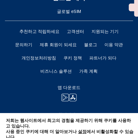
글로벌 eSIM
추천하고 적립하세요
고객센터
지원되는 기기
문의하기
제휴 회원이 되세요
블로그
이용 약관
개인정보처리방침
쿠키 정책
파트너가 되다
비즈니스 솔루션
가족 계획
앱 다운로드
함께하세요
저희는 웹사이트에서 최고의 경험을 제공하기 위해 쿠키를 사용하
고 있습니다.
사용 중인 쿠키에 대해 더 알아보거나
설정
에서 비활성화할 수 있습
니다.