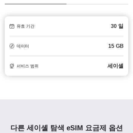
30 일
유효 기간
15 GB
데이터
세이셸
서비스 범위
다른 세이셸 탐색
eSIM 요금제 옵션