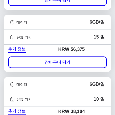
장바구니 담기
6GB/일
데이터
15 일
유효 기간
추가 정보
KRW 56,375
장바구니 담기
6GB/일
데이터
10 일
유효 기간
추가 정보
KRW 38,104