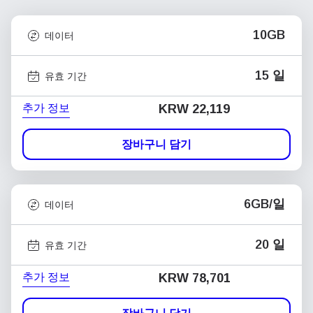
10GB
데이터
15 일
유효 기간
추가 정보
KRW 22,119
장바구니 담기
6GB/일
데이터
20 일
유효 기간
추가 정보
KRW 78,701