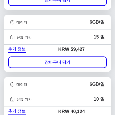
장바구니 담기
6GB/일
데이터
15 일
유효 기간
추가 정보
KRW 59,427
장바구니 담기
6GB/일
데이터
10 일
유효 기간
추가 정보
KRW 40,124