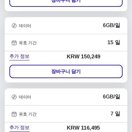
장바구니 담기
6GB/일
데이터
15 일
유효 기간
추가 정보
KRW 150,249
장바구니 담기
6GB/일
데이터
7 일
유효 기간
추가 정보
KRW 116,495