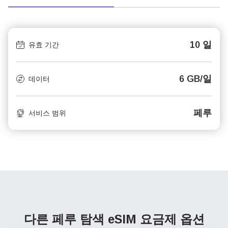
10 일
유효 기간
6 GB/일
데이터
페루
서비스 범위
다른 페루 탐색
eSIM 요금제 옵션