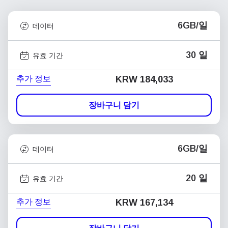
6GB/일
데이터
30 일
유효 기간
추가 정보
KRW 184,033
장바구니 담기
6GB/일
데이터
20 일
유효 기간
추가 정보
KRW 167,134