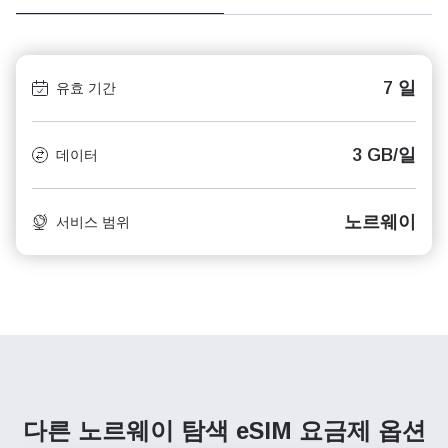
7 일
유효 기간
3 GB/일
데이터
노르웨이
서비스 범위
다른 노르웨이 탐색
eSIM 요금제 옵션