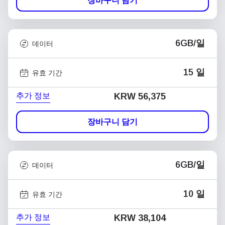
장바구니 담기
6GB/일
데이터
15 일
유효 기간
추가 정보
KRW 56,375
장바구니 담기
6GB/일
데이터
10 일
유효 기간
추가 정보
KRW 38,104