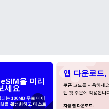
앱 다운로드, 
eSIM을 미리
쿠폰 코드를 사용하세
보세요
앱 첫 주문에 적용됩니다
공되는 100MB 무료 데이
SIM을 활성화하고 테스트
지금 앱 다운로드:
로그인 또는 회원가입