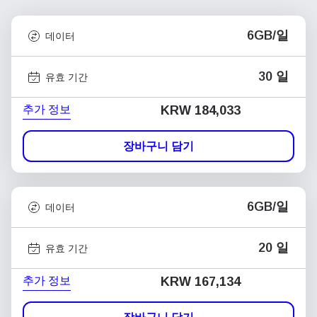
6GB/일
데이터
30 일
유효 기간
추가 정보
KRW 184,033
장바구니 담기
6GB/일
데이터
20 일
유효 기간
추가 정보
KRW 167,134