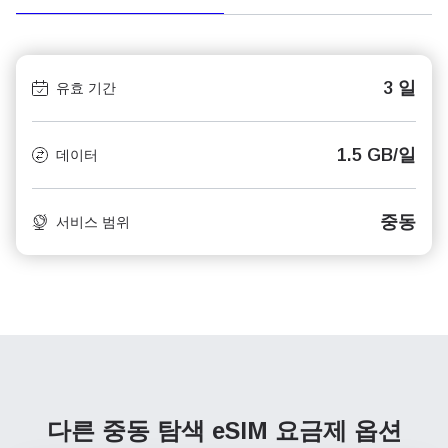
3 일
유효 기간
1.5 GB/일
데이터
중동
서비스 범위
다른 중동 탐색
eSIM 요금제 옵션