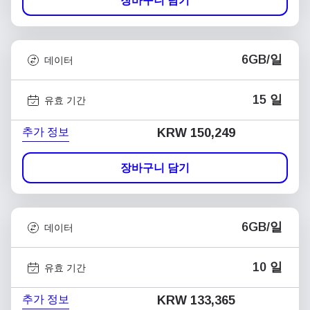
장바구니 담기
6GB/일
데이터
15 일
유효 기간
추가 정보
KRW 150,249
장바구니 담기
6GB/일
데이터
10 일
유효 기간
추가 정보
KRW 133,365