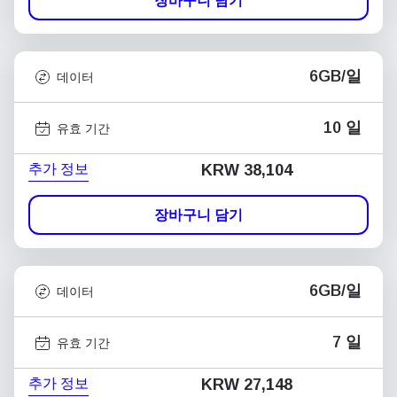
장바구니 담기
6GB/일
데이터
10 일
유효 기간
추가 정보
KRW 38,104
장바구니 담기
6GB/일
데이터
7 일
유효 기간
추가 정보
KRW 27,148