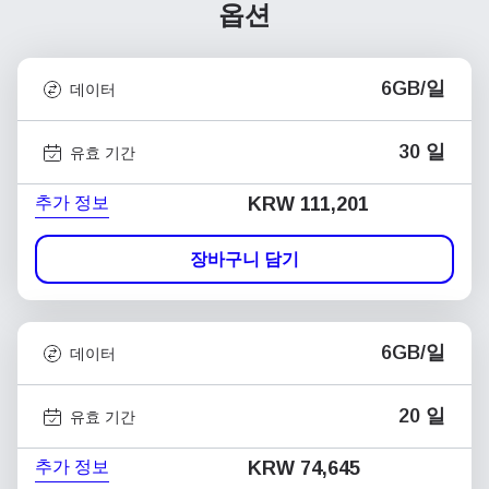
옵션
6GB/일
데이터
30 일
유효 기간
추가 정보
KRW 111,201
장바구니 담기
6GB/일
데이터
20 일
유효 기간
추가 정보
KRW 74,645