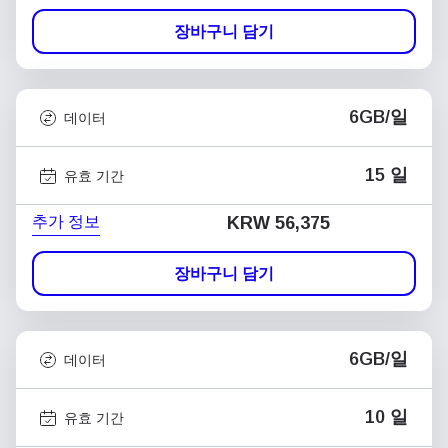
장바구니 담기
6GB/일
데이터
15 일
유효 기간
추가 정보
KRW 56,375
장바구니 담기
6GB/일
데이터
10 일
유효 기간