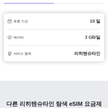
10 일
유효 기간
3 GB/일
데이터
리히텐슈타인
서비스 범위
다른 리히텐슈타인 탐색
eSIM 요금제