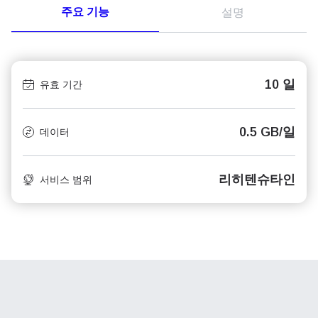
주요 기능
설명
10 일
유효 기간
0.5 GB/일
데이터
리히텐슈타인
서비스 범위