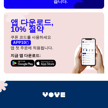
습니다.
앱 다운로드,
10% 절약
쿠폰 코드를 사용하세요
APP10
앱 첫 주문에 적용됩니다.
지금 앱 다운로드: