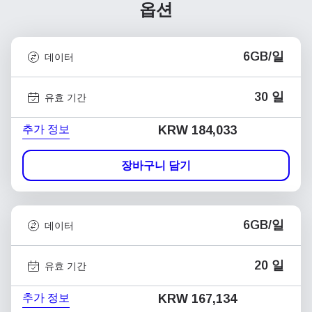
옵션
6GB/일
데이터
30 일
유효 기간
추가 정보
KRW 184,033
장바구니 담기
6GB/일
데이터
20 일
유효 기간
추가 정보
KRW 167,134