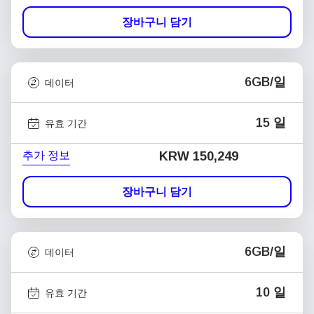
장바구니 담기
6GB/일
데이터
15 일
유효 기간
추가 정보
KRW 150,249
장바구니 담기
6GB/일
데이터
10 일
유효 기간