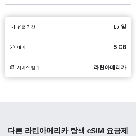
15 일
유효 기간
5 GB
데이터
라틴아메리카
서비스 범위
다른 라틴아메리카 탐색
eSIM 요금제