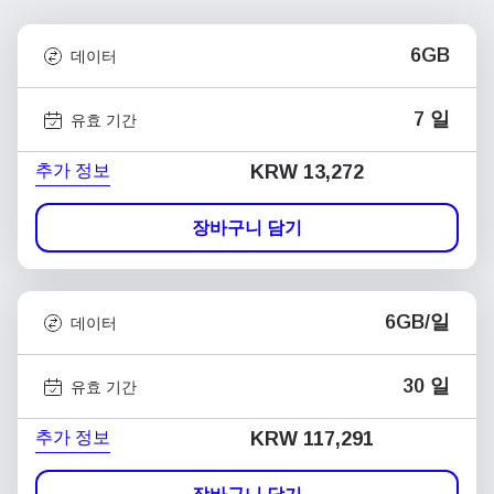
6GB
데이터
7 일
유효 기간
추가 정보
KRW 13,272
장바구니 담기
6GB/일
데이터
30 일
유효 기간
추가 정보
KRW 117,291