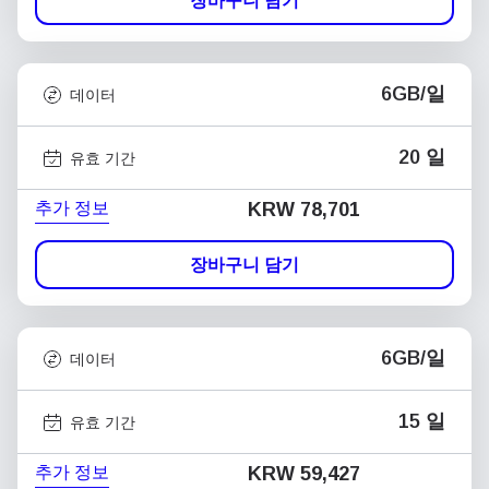
장바구니 담기
6GB/일
데이터
20 일
유효 기간
추가 정보
KRW 78,701
장바구니 담기
6GB/일
데이터
15 일
유효 기간
추가 정보
KRW 59,427