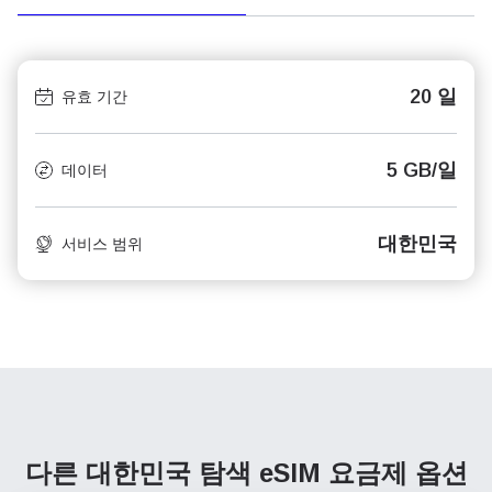
20 일
유효 기간
5 GB/일
데이터
대한민국
서비스 범위
다른 대한민국 탐색
eSIM 요금제 옵션