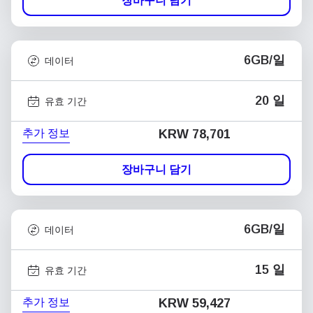
장바구니 담기
6GB/일
데이터
20 일
유효 기간
추가 정보
KRW 78,701
장바구니 담기
6GB/일
데이터
15 일
유효 기간
추가 정보
KRW 59,427