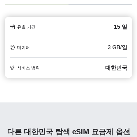
15 일
유효 기간
3 GB/일
데이터
대한민국
서비스 범위
다른 대한민국 탐색
eSIM 요금제 옵션