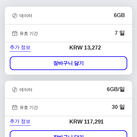
6GB
데이터
7 일
유효 기간
추가 정보
KRW 13,272
장바구니 담기
6GB/일
데이터
30 일
유효 기간
추가 정보
KRW 117,291